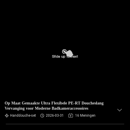
Op Maat Gemaakte Ultra Flexibele PE-RT Doucheslang
Vervanging voor Moderne Badkameraccessoires
Handdouche-set
2026-03-31
16 Meningen