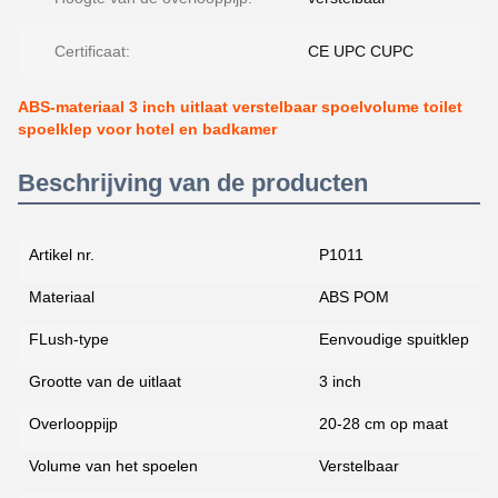
Certificaat:
CE UPC CUPC
ABS-materiaal 3 inch uitlaat verstelbaar spoelvolume toilet
spoelklep voor hotel en badkamer
Beschrijving van de producten
Artikel nr.
P1011
Materiaal
ABS POM
FLush-type
Eenvoudige spuitklep
Grootte van de uitlaat
3 inch
Overlooppijp
20-28 cm op maat
Volume van het spoelen
Verstelbaar