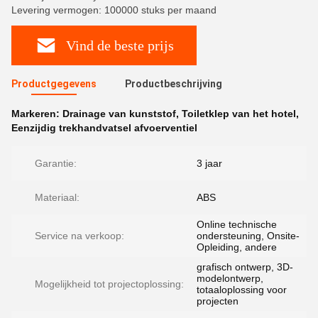
Levering vermogen: 100000 stuks per maand
Vind de beste prijs
Productgegevens
Productbeschrijving
Markeren:
Drainage van kunststof
,
Toiletklep van het hotel
,
Eenzijdig trekhandvatsel afvoerventiel
Garantie:
3 jaar
Materiaal:
ABS
Online technische
Service na verkoop:
ondersteuning, Onsite-
Opleiding, andere
grafisch ontwerp, 3D-
modelontwerp,
Mogelijkheid tot projectoplossing:
totaaloplossing voor
projecten