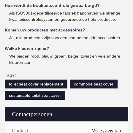
Hoe wordt de kwaliteitscontrole gewaarborgd?
Als ISO9001-gecertificeerde fabriek handhaven we strenge
kwaliteitscontrolesystemen gedurende de hele productie.
Komen uw producten met accessoires?
Ja, alle producten zijn voorzien van benodigde accessoires.
Welke kleuren zijn er?
We bieden rood, blauw, groen, beige, zwart en vele andere
kleuren aan.
Tags:
toilet seat cover replacement
commode seat cover
sustainable toilet seat cover
Contactpersonen
Contactpersonen:
Ms. zzavivitao