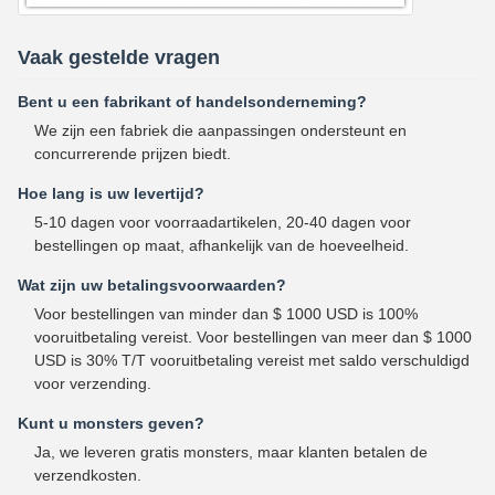
Vaak gestelde vragen
Bent u een fabrikant of handelsonderneming?
We zijn een fabriek die aanpassingen ondersteunt en
concurrerende prijzen biedt.
Hoe lang is uw levertijd?
5-10 dagen voor voorraadartikelen, 20-40 dagen voor
bestellingen op maat, afhankelijk van de hoeveelheid.
Wat zijn uw betalingsvoorwaarden?
Voor bestellingen van minder dan $ 1000 USD is 100%
vooruitbetaling vereist. Voor bestellingen van meer dan $ 1000
USD is 30% T/T vooruitbetaling vereist met saldo verschuldigd
voor verzending.
Kunt u monsters geven?
Ja, we leveren gratis monsters, maar klanten betalen de
verzendkosten.