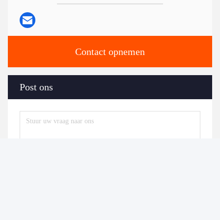
Contact opnemen
Post ons