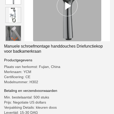
Manuele schroefmontage handdouches Driefunctiekop
voor badkamerkraan
Productgegevens
Plaats van herkomst: Fujian, China
Merknaam: YCM
Certificering: CE
Modelnummer: H302
Betaling en verzendvoorwaarden
Min. bestelaantal: 500 stuks
Prijs: Negotiate US dollars
Verpakking Details: kleuren doos
Levertijd: 15-30 DAG