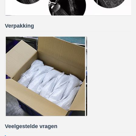
Verpakking
Veelgestelde vragen