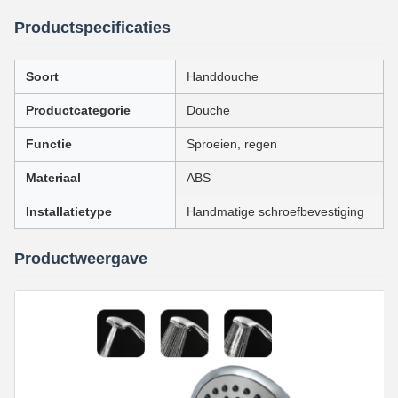
Productspecificaties
Soort
Handdouche
Productcategorie
Douche
Functie
Sproeien, regen
Materiaal
ABS
Installatietype
Handmatige schroefbevestiging
Productweergave