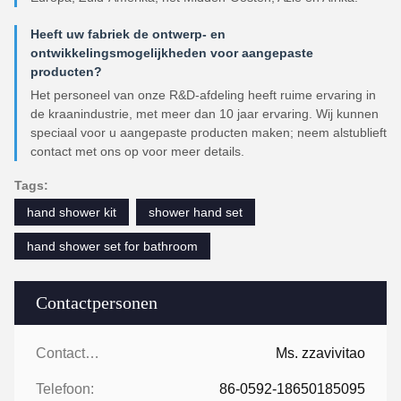
Heeft uw fabriek de ontwerp- en
ontwikkelingsmogelijkheden voor aangepaste
producten?
Het personeel van onze R&D-afdeling heeft ruime ervaring in
de kraanindustrie, met meer dan 10 jaar ervaring. Wij kunnen
speciaal voor u aangepaste producten maken; neem alstublieft
contact met ons op voor meer details.
Tags:
hand shower kit
shower hand set
hand shower set for bathroom
Contactpersonen
Contactpersonen:
Ms. zzavivitao
Telefoon:
86-0592-18650185095