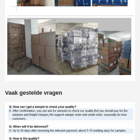
Vaak gestelde vragen