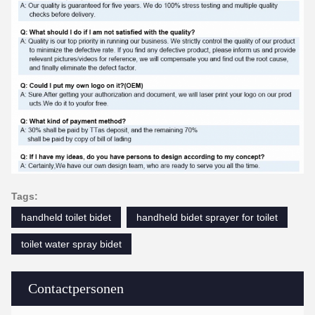
Tags:
handheld toilet bidet
handheld bidet sprayer for toilet
toilet water spray bidet
Contactpersonen