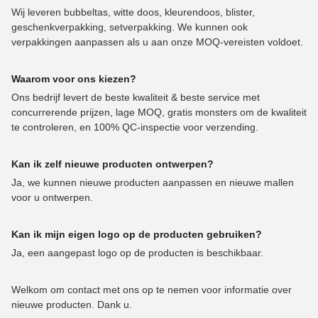
Wij leveren bubbeltas, witte doos, kleurendoos, blister,
geschenkverpakking, setverpakking. We kunnen ook
verpakkingen aanpassen als u aan onze MOQ-vereisten voldoet.
Waarom voor ons kiezen?
Ons bedrijf levert de beste kwaliteit & beste service met
concurrerende prijzen, lage MOQ, gratis monsters om de kwaliteit
te controleren, en 100% QC-inspectie voor verzending.
Kan ik zelf nieuwe producten ontwerpen?
Ja, we kunnen nieuwe producten aanpassen en nieuwe mallen
voor u ontwerpen.
Kan ik mijn eigen logo op de producten gebruiken?
Ja, een aangepast logo op de producten is beschikbaar.
Welkom om contact met ons op te nemen voor informatie over
nieuwe producten. Dank u.