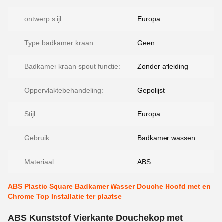
ontwerp stijl:
Europa
Type badkamer kraan:
Geen
Badkamer kraan spout functie:
Zonder afleiding
Oppervlaktebehandeling:
Gepolijst
Stijl:
Europa
Gebruik:
Badkamer wassen
Materiaal:
ABS
ABS Plastic Square Badkamer Wasser Douche Hoofd met en
Chrome Top Installatie ter plaatse
ABS Kunststof Vierkante Douchekop met