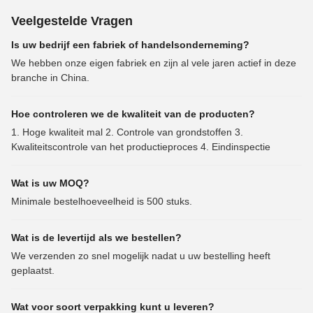
Veelgestelde Vragen
Is uw bedrijf een fabriek of handelsonderneming?
We hebben onze eigen fabriek en zijn al vele jaren actief in deze
branche in China.
Hoe controleren we de kwaliteit van de producten?
1. Hoge kwaliteit mal 2. Controle van grondstoffen 3.
Kwaliteitscontrole van het productieproces 4. Eindinspectie
Wat is uw MOQ?
Minimale bestelhoeveelheid is 500 stuks.
Wat is de levertijd als we bestellen?
We verzenden zo snel mogelijk nadat u uw bestelling heeft
geplaatst.
Wat voor soort verpakking kunt u leveren?