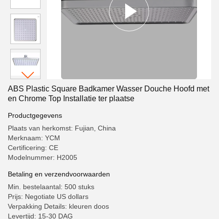
ABS Plastic Square Badkamer Wasser Douche Hoofd met
en Chrome Top Installatie ter plaatse
Productgegevens
Plaats van herkomst: Fujian, China
Merknaam: YCM
Certificering: CE
Modelnummer: H2005
Betaling en verzendvoorwaarden
Min. bestelaantal: 500 stuks
Prijs: Negotiate US dollars
Verpakking Details: kleuren doos
Levertijd: 15-30 DAG