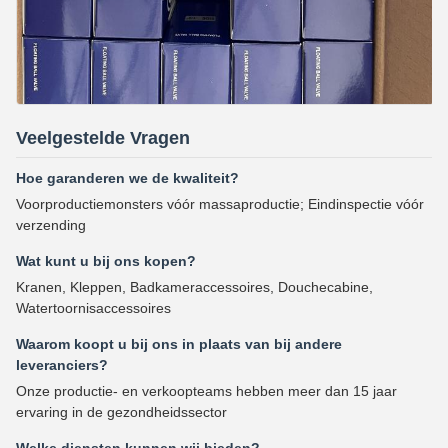
Veelgestelde Vragen
Hoe garanderen we de kwaliteit?
Voorproductiemonsters vóór massaproductie; Eindinspectie vóór
verzending
Wat kunt u bij ons kopen?
Kranen, Kleppen, Badkameraccessoires, Douchecabine,
Watertoornisaccessoires
Waarom koopt u bij ons in plaats van bij andere
leveranciers?
Onze productie- en verkoopteams hebben meer dan 15 jaar
ervaring in de gezondheidssector