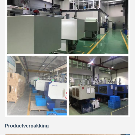
Productverpakking