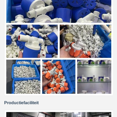
Productiefaciliteit