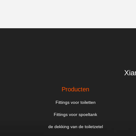
Xia
Producten
Fittings voor toiletten
Fittings voor spoeltank
de dekking van de toiletzetel