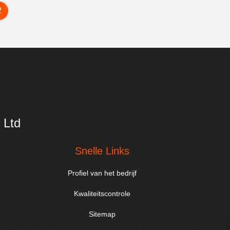
2
 Ltd
Snelle Links
Profiel van het bedrijf
Kwaliteitscontrole
Sitemap