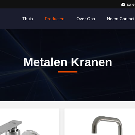
sale
Thuis
Producten
Over Ons
Neem Contact
Metalen Kranen