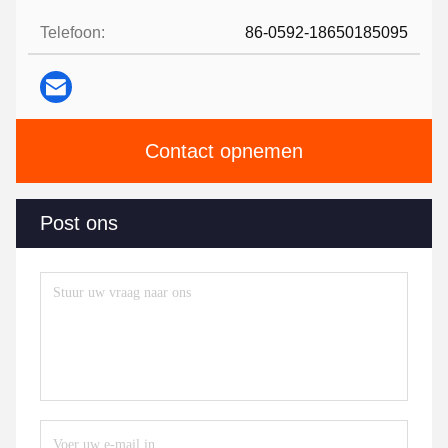
Telefoon:
86-0592-18650185095
Contact opnemen
Post ons