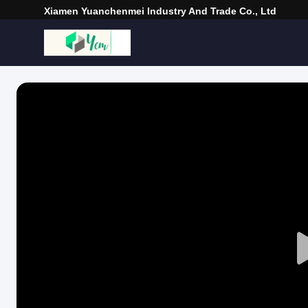
Xiamen Yuanchenmei Industry And Trade Co., Ltd